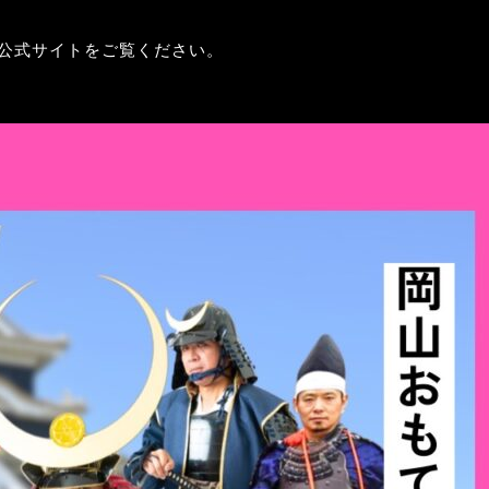
公式サイトをご覧ください。