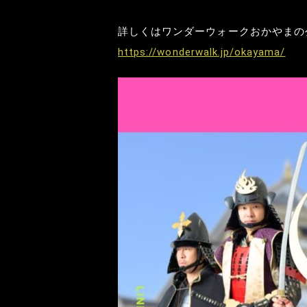
詳しくはワンダーウォークおかやまの
https://wonderwalk.jp/okayama/