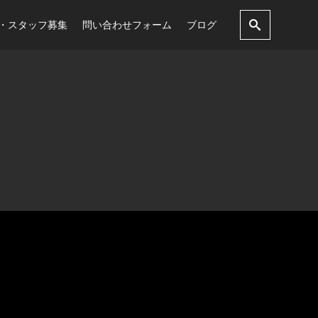
・スタッフ募集
問い合わせフォーム
ブログ